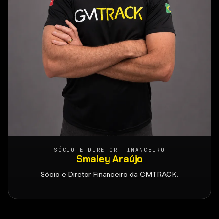
SÓCIO E DIRETOR FINANCEIRO
Smaley Araújo
Sócio e Diretor Financeiro da GMTRACK.