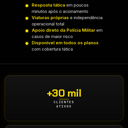
Resposta tática
em poucos
minutos após o acionamento
Viaturas próprias
e independência
operacional total
Apoio direto da Polícia Militar
em
casos de maior risco
Disponível em todos os planos
com cobertura tática
+30 mil
CLIENTES
ATIVOS