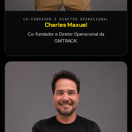
CO-FUNDADOR E DIRETOR OPERACIONAL
Charles Maxuel
Co-fundador e Diretor Operacional da
GMTRACK.