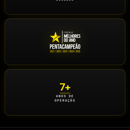
7+
ANOS DE
OPERAÇÃO