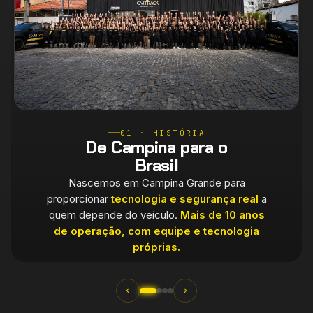
01 · HISTÓRIA
De Campina para o
Brasil
Nascemos em Campina Grande para
proporcionar
tecnologia e segurança real
a
quem depende do veículo.
Mais de 10 anos
de operação, com equipe e tecnologia
próprias.