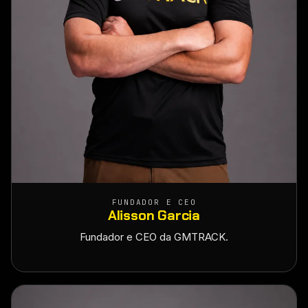
FUNDADOR E CEO
Alisson Garcia
Fundador e CEO da GMTRACK.